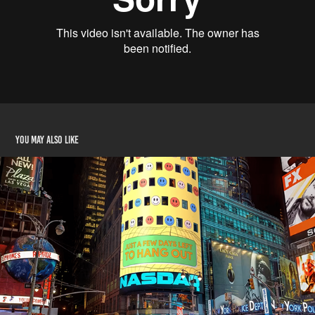
You may also like
PTM Nasdaq
2023